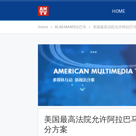
HOME
Home
ALABAMA阿拉巴马
美国最高法院允许阿拉巴
美国最高法院允许阿拉巴
分方案