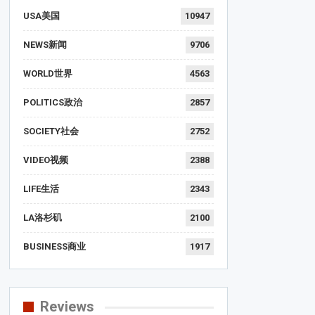
USA美国
10947
NEWS新闻
9706
WORLD世界
4563
POLITICS政治
2857
SOCIETY社会
2752
VIDEO视频
2388
LIFE生活
2343
LA洛杉矶
2100
BUSINESS商业
1917
Reviews