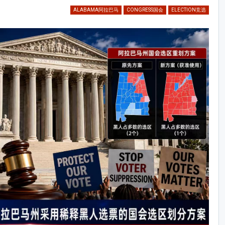
ALABAMA阿拉巴马
CONGRESS国会
ELECTION竞选