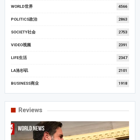
WORLD世界
4566
POLITICS政治
2863
SOCIETY社会
2753
VIDEO视频
2391
LIFE生活
2347
LA洛杉矶
2101
BUSINESS商业
1918
Reviews