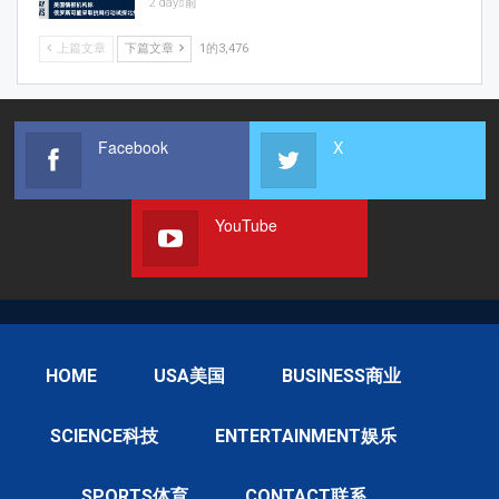
2 days前
上篇文章
下篇文章
1的3,476
Facebook
X
YouTube
HOME
USA美国
BUSINESS商业
SCIENCE科技
ENTERTAINMENT娱乐
SPORTS体育
CONTACT联系